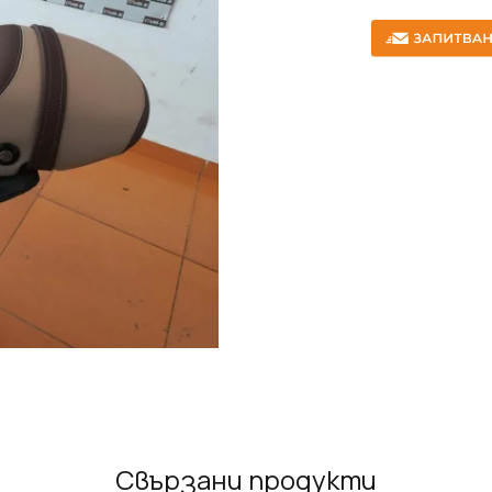
Свързани продукти