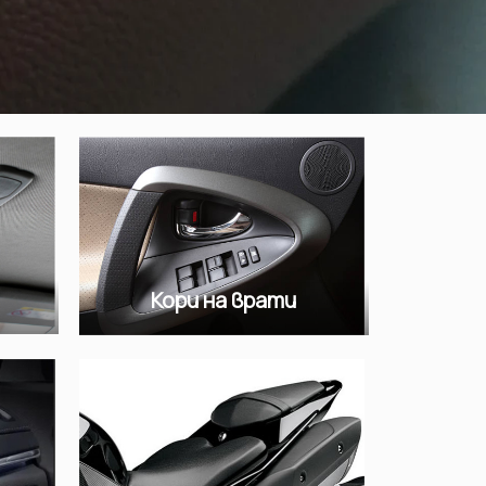
Кори на врати