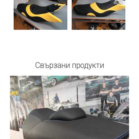
Свързани продукти