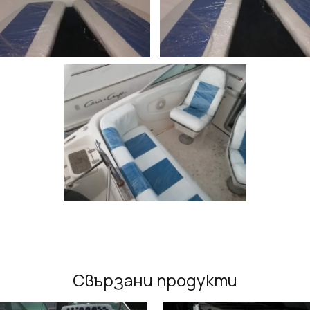
Свързани продукти